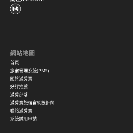
網站地圖
首頁
旅宿管理系統(PMS)
關於滿房寶
好評推薦
滿房部落
滿房寶旅宿官網設計師
聯絡滿房寶
系統試用申請