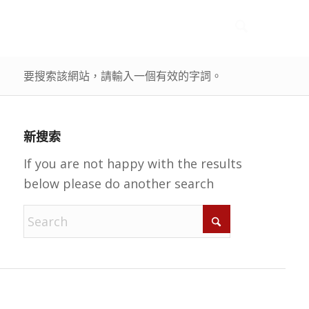
要搜索該網站，請輸入一個有效的字詞。
新搜索
If you are not happy with the results
below please do another search