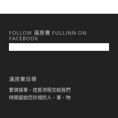
FOLLOW 滿房寶 FULLINN ON
FACEBOOK
滿房寶目標
繁瑣接單、控房流程交給我們
時間留給您珍視的人、事、物