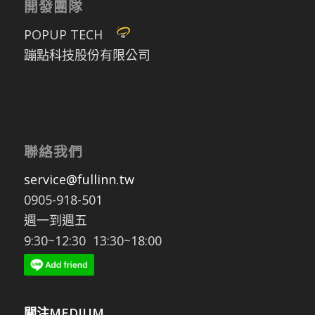
開發團隊
POPUP TECH
蹦點科技股份有限公司
聯絡我們
service@fullinn.tw
0905-918-501
週一到週五
9:30~12:30 13:30~18:00
關注MEDIUM