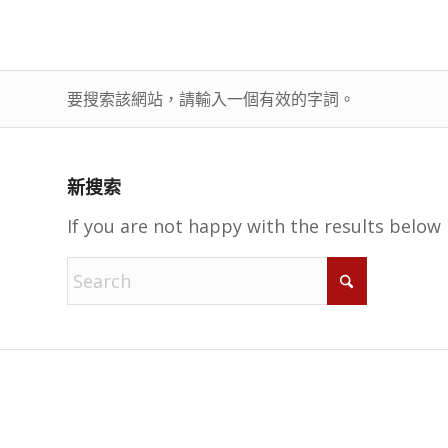
要搜索該網站，請輸入一個有效的字詞。
新搜索
If you are not happy with the results below