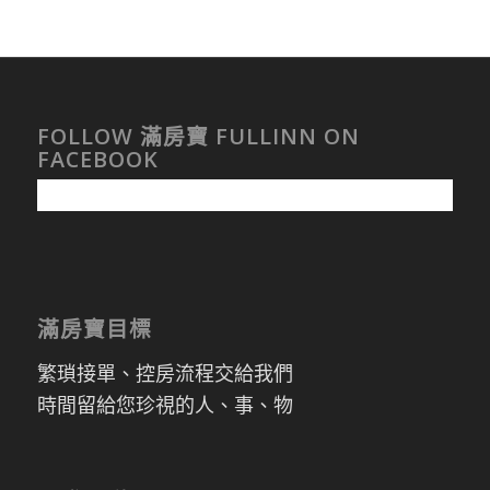
FOLLOW 滿房寶 FULLINN ON
FACEBOOK
滿房寶目標
繁瑣接單、控房流程交給我們
時間留給您珍視的人、事、物