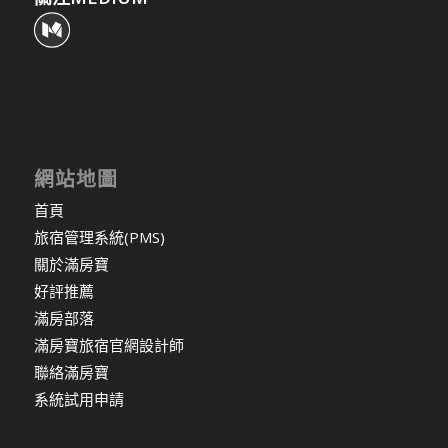
網站地圖
首頁
旅宿管理系統(PMS)
關於滿房寶
好評推薦
滿房部落
滿房寶旅宿官網設計師
聯絡滿房寶
系統試用申請