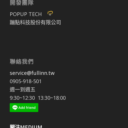
開發團隊
POPUP TECH
蹦點科技股份有限公司
聯絡我們
service@fullinn.tw
0905-918-501
週一到週五
9:30~12:30 13:30~18:00
關注MEDIUM