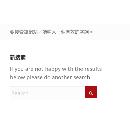
要搜索該網站，請輸入一個有效的字詞。
新搜索
If you are not happy with the results
below please do another search