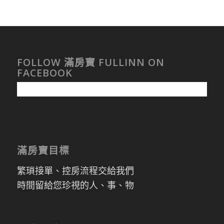
FOLLOW 滿房寶 FULLINN ON
FACEBOOK
滿房寶目標
繁瑣接單、控房流程交給我們
時間留給您珍視的人、事、物