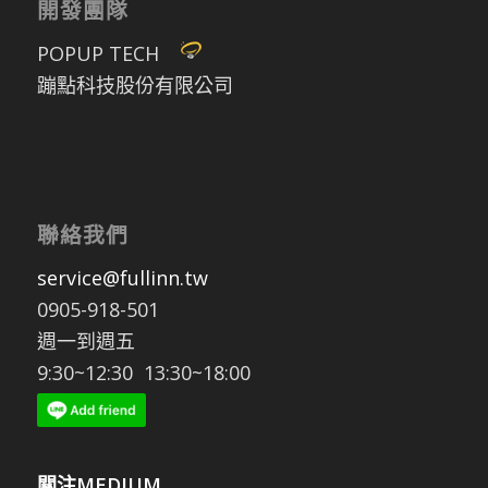
開發團隊
POPUP TECH
蹦點科技股份有限公司
聯絡我們
service@fullinn.tw
0905-918-501
週一到週五
9:30~12:30 13:30~18:00
關注MEDIUM