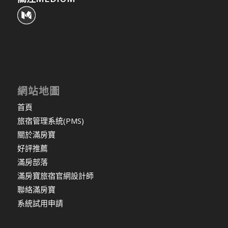
網站地圖
首頁
旅宿管理系統(PMS)
關於滿房寶
好評推薦
滿房部落
滿房寶旅宿官網設計師
聯絡滿房寶
系統試用申請