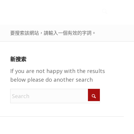
要搜索該網站，請輸入一個有效的字詞。
新搜索
If you are not happy with the results
below please do another search