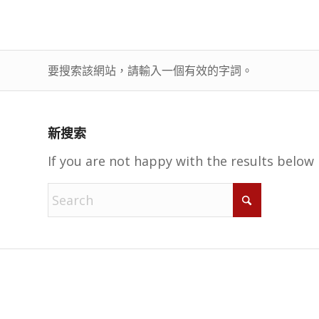
要搜索該網站，請輸入一個有效的字詞。
新搜索
If you are not happy with the results below