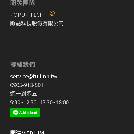
開發團隊
POPUP TECH
蹦點科技股份有限公司
聯絡我們
service@fullinn.tw
0905-918-501
週一到週五
9:30~12:30 13:30~18:00
關注MEDIUM