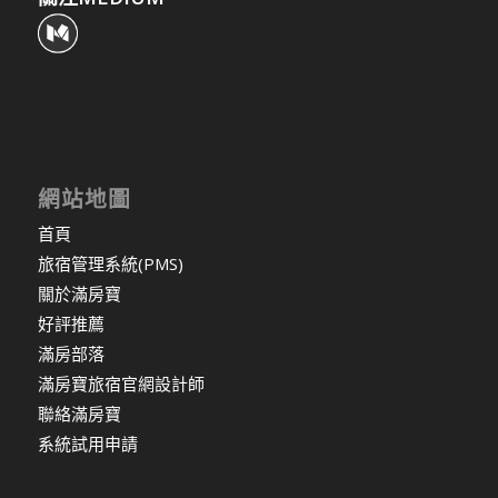
網站地圖
首頁
旅宿管理系統(PMS)
關於滿房寶
好評推薦
滿房部落
滿房寶旅宿官網設計師
聯絡滿房寶
系統試用申請