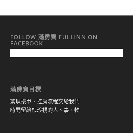
FOLLOW 滿房寶 FULLINN ON
FACEBOOK
滿房寶目標
繁瑣接單、控房流程交給我們
時間留給您珍視的人、事、物