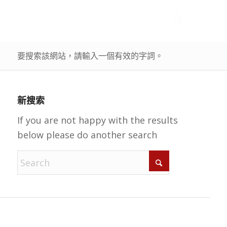
要搜索該網站，請輸入一個有效的字詞。
新搜索
If you are not happy with the results
below please do another search