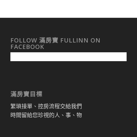
FOLLOW 滿房寶 FULLINN ON
FACEBOOK
滿房寶目標
繁瑣接單、控房流程交給我們
時間留給您珍視的人、事、物