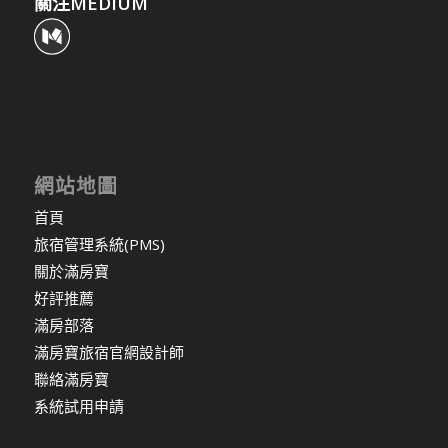
關注MEDIUM
網站地圖
首頁
旅宿管理系統(PMS)
關於滿房寶
好評推薦
滿房部落
滿房寶旅宿官網設計師
聯絡滿房寶
系統試用申請