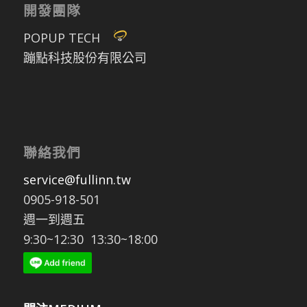
開發團隊
POPUP TECH
蹦點科技股份有限公司
聯絡我們
service@fullinn.tw
0905-918-501
週一到週五
9:30~12:30 13:30~18:00