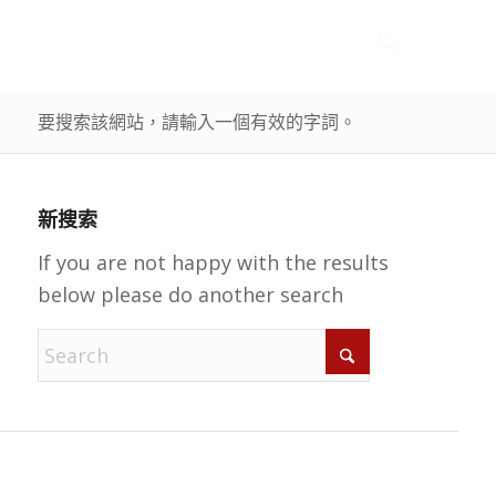
要搜索該網站，請輸入一個有效的字詞。
新搜索
If you are not happy with the results
below please do another search