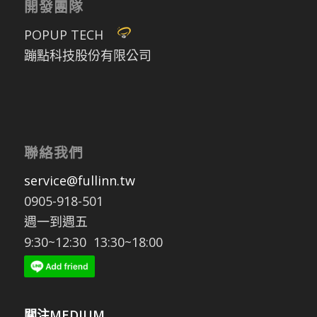
開發團隊
POPUP TECH
蹦點科技股份有限公司
聯絡我們
service@fullinn.tw
0905-918-501
週一到週五
9:30~12:30 13:30~18:00
關注MEDIUM