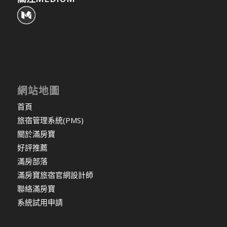
網站地圖
首頁
旅宿管理系統(PMS)
關於滿房寶
好評推薦
滿房部落
滿房寶旅宿官網設計師
聯絡滿房寶
系統試用申請