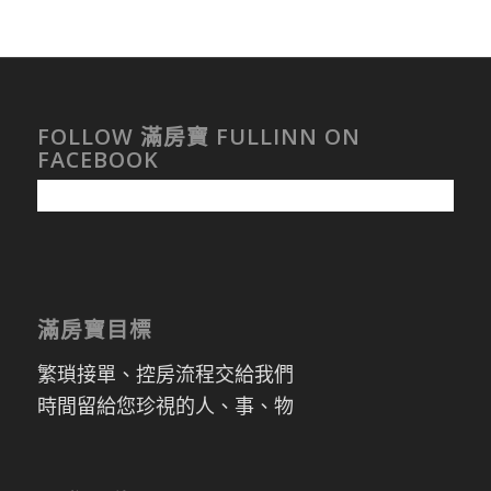
FOLLOW 滿房寶 FULLINN ON
FACEBOOK
滿房寶目標
繁瑣接單、控房流程交給我們
時間留給您珍視的人、事、物