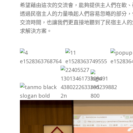
希望藉由這次的交流會，能夠提供主人們在軟、
透過民宿主人的力量喚起人們容易忽略的部分，
交流時間，也讓我們更直接地聽到了民宿主人的
求解決方案。