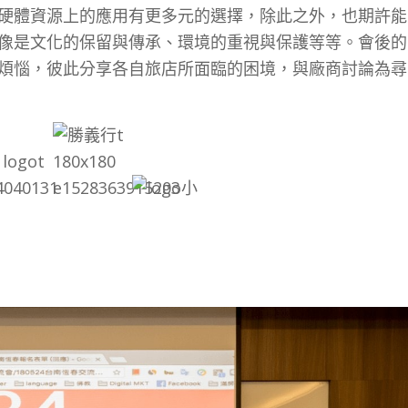
硬體資源上的應用有更多元的選擇，除此之外，也期許能
像是文化的保留與傳承、環境的重視與保護等等。會後的
煩惱，彼此分享各自旅店所面臨的困境，與廠商討論為尋