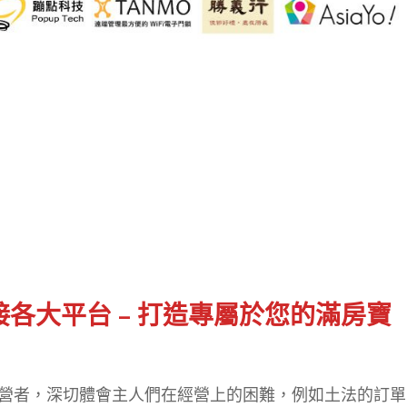
接各大平台
–
打造專屬於您的滿房寶
營者，深切體會主人們在經營上的困難，例如土法的訂單