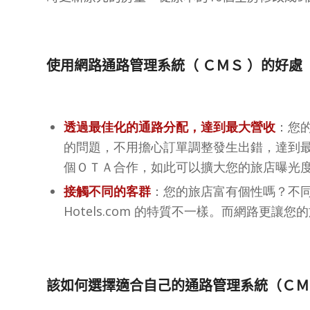
使用網路通路管理系統（ ＣＭＳ ）的好處
透過最佳化的通路分配，達到最大營收
：您
的問題，不用擔心訂單調整發生出錯，達到
個ＯＴＡ合作，如此可以擴大您的旅店曝光
接觸不同的客群
：您的旅店富有個性嗎？不同
Hotels.com 的特質不一樣。而網路更讓
該如何選擇適合自己的通路管理系統（ＣＭ