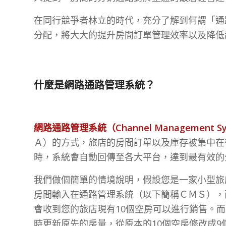
在同行競爭者林立的時代，充分了解到何謂「通
分配，將大大的提升房間訂單管理效率以及降低
什麼是網路通路管理系統？
網路通路管理系統（Channel Management S
Ａ）的方式，旅店的房間訂單以及庫存被集中在
時，系統會自動回傳至各大平台，達到最有效的
我們做個簡單的情境說明，假設您是一家小型旅
房間輸入在通路管理系統（以下簡稱ＣＭＳ），而Booking
會收到您的旅店現有10個空房可以進行銷售。而
時更新原先的房量，從原本的10個空房修改成9