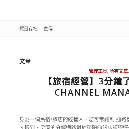
標籤存檔： 宣傳
文章
管理工具
,
所有文章
【旅宿經營】3分鐘了
CHANNEL MAN
身為一個民宿/旅店的經營人，您可常聽到 通
人提到，房間的分銷通路對於整體的飯店經營運