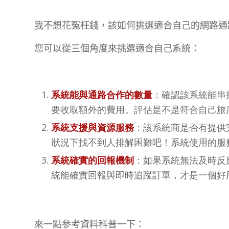
我不想花冤枉錢，該如何挑選適合自己的網路通
您可以從三個角度來挑選適合自己系統：
系統能與通路合作的數量
：確認該系統能串
要收取額外的費用。評估是不是符合自己旅
系統支援與資源服務
：該系統商是否有提供
狀況下找不到人排解困難吧！系統使用的服
系統確實的回報機制
：如果系統無法及時反
統能確實回報與即時追蹤訂單，才是一個好
來一點參考資料科普一下：