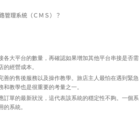
路管理系統（ＣＭＳ）？
接各大平台的數量，再確認如果增加其他平台串接是否需
店的經營成本。
完善的售後服務以及操作教學。旅店主人最怕在遇到緊急
務和教學也是很重要的考量之一。
應訂單的最新狀況，這代表該系統的穩定性不夠。一個系
用的系統。