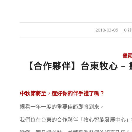
/
/
2018-03-05
0 
優質
【合作夥伴】台東牧心 –
中秋節將至，選好你的伴手禮了嗎？
眼看一年一度的重要佳節即將到來，
我們位在台東的合作夥伴「牧心智能發展中心」