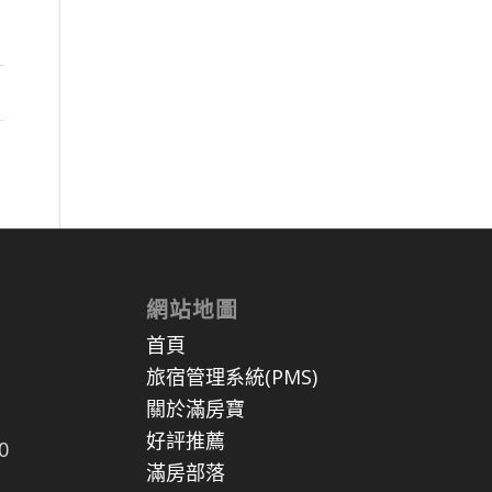
網站地圖
首頁
旅宿管理系統(PMS)
關於滿房寶
好評推薦
0
滿房部落