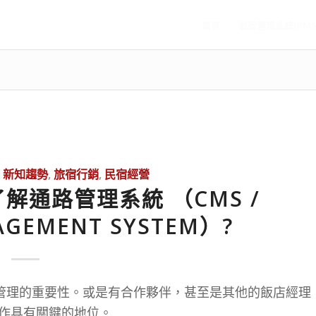
首頁
旅宿管理系統(PMS
,
新知趨勢
,
旅宿行銷
,
民宿經營
解通路管理系統 （CMS /
AGEMENT SYSTEM）?
路管理的重要性。或是有合作夥伴，甚至是其他的飯店經理
作具有關鍵的地位。