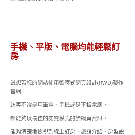
手機、平版、電腦均能輕鬆訂
房
試想若您的網站使用
響應式網頁設計(RWD)製作
官網，
訪客不論是用筆電、手機或是平板電腦，
都能夠以最佳的閱覽模式閱讀網頁資訊，
能夠清楚地檢視到線上訂房、旅館介紹、房型設