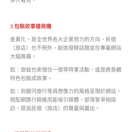
多人看見。
3.包裝故事搶商機
差異化，是全世界各大企業努力的方向，民宿
（旅店）也不例外，創造發酵話題並在專屬網站
大幅推廣，
如：旅蛙也來借住一宿等時事活動，或是將景觀
特色包裝成故事，
如：到銀河旅行等具想像力的風格呈現於網站，
搭配網路行銷進而能吸引媒體、部落客爭相採
訪，提高民宿（旅店）的聲量與露出。