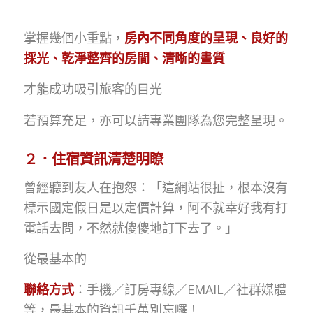
掌握幾個小重點，
房內不同角度的呈現、良好的
採光、乾淨整齊的房間、清晰的畫質
才能成功吸引旅客的目光
若預算充足，亦可以請專業團隊為您完整呈現。
２．住宿資訊清楚明瞭
曾經聽到友人在抱怨：「這網站很扯，根本沒有
標示國定假日是以定價計算，阿不就幸好我有打
電話去問，不然就傻傻地訂下去了。」
從最基本的
聯絡方式
：手機／訂房專線／EMAIL／社群媒體
等，最基本的資訊千萬別忘囉！