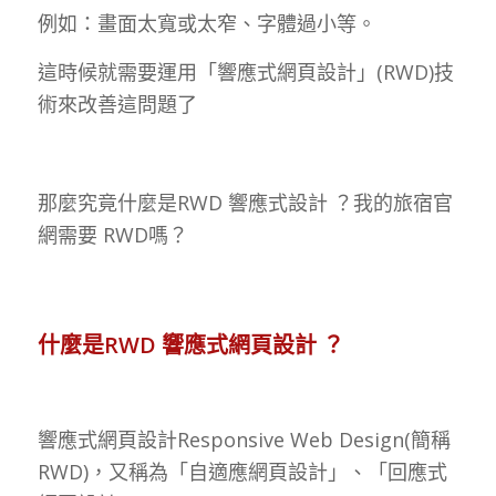
例如：畫面太寬或太窄、字體過小等。
這時候就需要運用「響應式網頁設計」(RWD)技
術來改善這問題了
那麼究竟什麼是RWD 響應式設計 ？我的旅宿官
網需要 RWD嗎？
什麼是RWD 響應式網頁設計 ？
響應式網頁設計Responsive Web Design(簡稱
RWD)，又稱為「自適應網頁設計」、「回應式