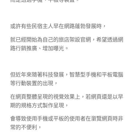
或許有些民宿主人早在網路蓬勃發展時，
就已經開始為自己的旅店架設官網，希望透過網
路行銷推廣、增加曝光。
但近年來隨著科技發展，智慧型手機和平板電腦
等行動裝置的出現，
在網頁整體呈現的視覺效果上，若網頁還是以早
期的規格方式製作呈現，
會導致使用手機或平板的使用者在瀏覽網頁時非
常的不便利，