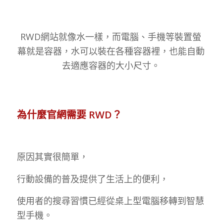
RWD網站就像水一樣，而電腦、手機等裝置螢
幕就是容器，水可以裝在各種容器裡，
也能自動
去適應容器的大小尺寸。
為什麼官網需要 RWD？
原因其實很簡單，
行動設備的普及提供了生活上的便利，
使用者的搜尋習慣已經從桌上型電腦移轉到智慧
型手機。