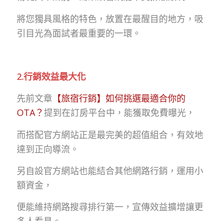
將您獨具風格的特色，放置在最醒目的地方，吸
引目光為面試者最重要的一環。
2.行銷效益最大化
先前文章
【旅宿行銷】如何挑選最適合你的
OTA？
提到在訂房平台中，能獲取免費曝光，
而搭配官方網站正是最完美的超值組合，有效地
達到正向導流。
另自設官方網站也能結合其他網路行銷，運用小
額資金，
便能維持網路搜尋排行第一，宣傳效益擴增讓更