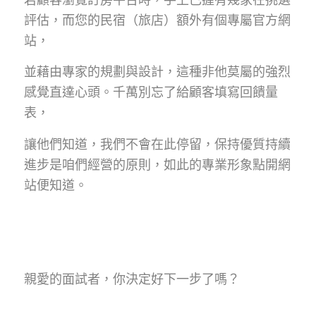
評估，而您的民宿（旅店）額外有個專屬官方網
站，
並藉由專家的規劃與設計，這種非他莫屬的強烈
感覺直達心頭。千萬別忘了給顧客填寫回饋量
表，
讓他們知道，我們不會在此停留，保持優質持續
進步是咱們經營的原則，如此的專業形象點開網
站便知道。
親愛的面試者，你決定好下一步了嗎？