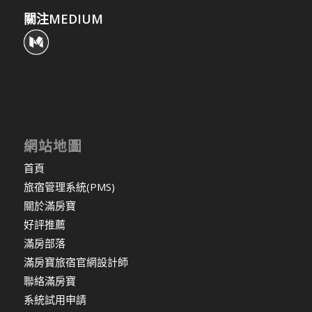
關注MEDIUM
網站地圖
首頁
旅宿管理系統(PMS)
關於滿房寶
好評推薦
滿房部落
滿房寶旅宿官網設計師
聯絡滿房寶
系統試用申請