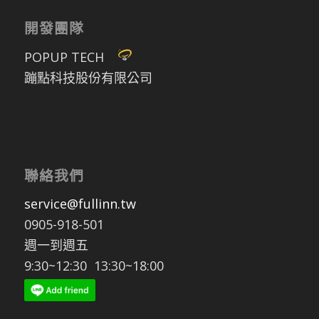
開發團隊
POPUP TECH
蹦點科技股份有限公司
聯絡我們
service@fullinn.tw
0905-918-501
週一到週五
9:30~12:30 13:30~18:00