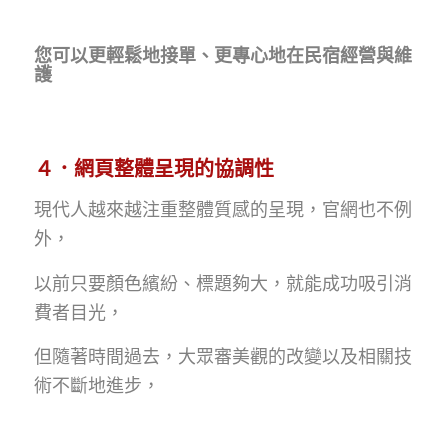
您可以更輕鬆地接單、更專心地在民宿經營與維
護
４．網頁整體呈現的協調性
現代人越來越注重整體質感的呈現，官網也不例
外，
以前只要顏色繽紛、標題夠大，就能成功吸引消
費者目光，
但隨著時間過去，大眾審美觀的改變以及相關技
術不斷地進步，