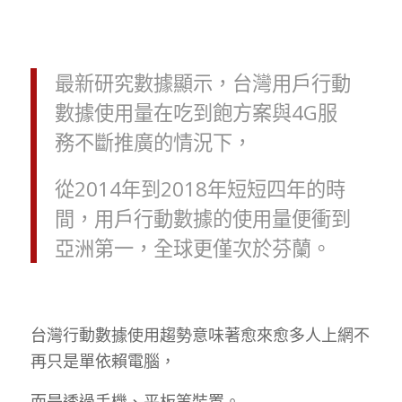
最新研究數據顯示，台灣用戶行動
數據使用量在吃到飽方案與4G服
務不斷推廣的情況下，
從2014年到2018年短短四年的時
間，用戶行動數據的使用量便衝到
亞洲第一，全球更僅次於芬蘭。
台灣行動數據使用趨勢意味著愈來愈多人上網不
再只是單依賴電腦，
而是透過手機、平板等裝置。