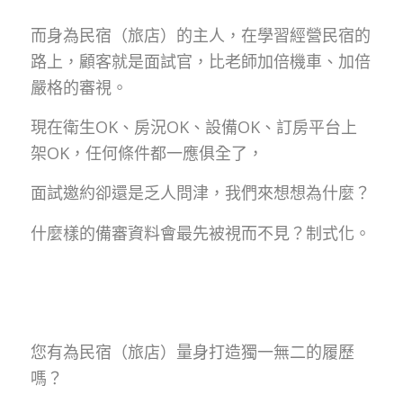
而身為民宿（旅店）的主人，在學習經營民宿的
路上，顧客就是面試官，比老師加倍機車、加倍
嚴格的審視。
現在衛生OK、房況OK、設備OK、訂房平台上
架OK，任何條件都一應俱全了，
面試邀約卻還是乏人問津，我們來想想為什麼？
什麼樣的備審資料會最先被視而不見？制式化。
您有為民宿（旅店）量身打造獨一無二的履歷
嗎？