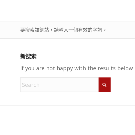
要搜索該網站，請輸入一個有效的字詞。
新搜索
If you are not happy with the results below