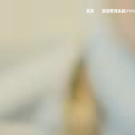
首頁
旅宿管理系統(PMS