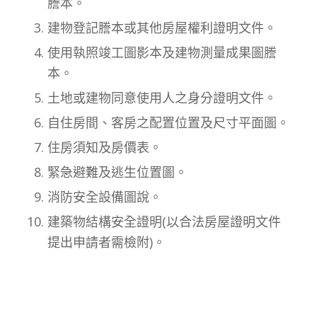
謄本。
建物登記謄本或其他房屋權利證明文件。
使用執照竣工圖影本及建物測量成果圖謄
本。
土地或建物同意使用人之身分證明文件。
自住房間、客房之配置位置及尺寸平面圖。
住房須知及房價表。
緊急避難及逃生位置圖。
消防安全設備圖說。
建築物結構安全證明(以合法房屋證明文件
提出申請者需檢附)。