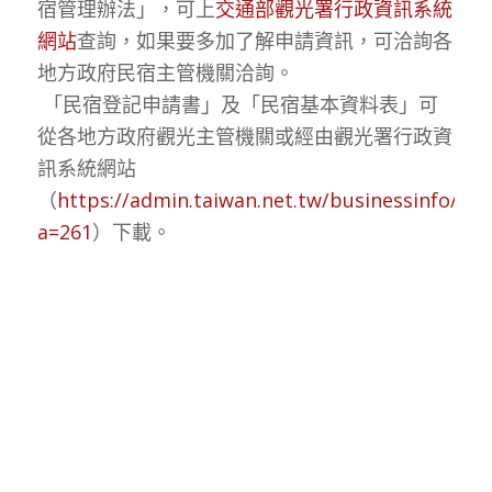
宿管理辦法」，可上
交通部觀光署行政資訊系統
網站
查詢，如果要多加了解申請資訊，可洽詢各
地方政府民宿主管機關洽詢。
「民宿登記申請書」及「民宿基本資料表」可
從各地方政府觀光主管機關或經由觀光署行政資
訊系統網站
（
https://admin.taiwan.net.tw/businessinfo/Fil
a=261
）下載。