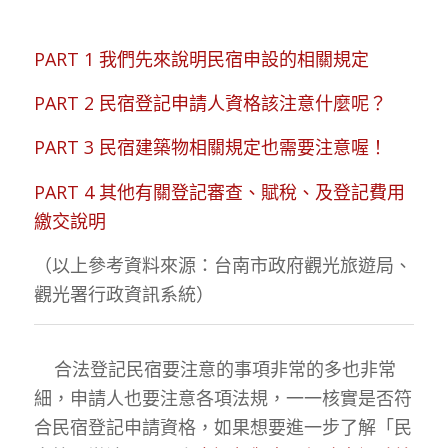
PART 1 我們先來說明民宿申設的相關規定
PART 2 民宿登記申請人資格該注意什麼呢？
PART 3 民宿建築物相關規定也需要注意喔！
PART 4 其他有關登記審查、賦稅、及登記費用
繳交說明
（以上參考資料來源：台南市政府觀光旅遊局、
觀光署行政資訊系統）
合法登記民宿要注意的事項非常的多也非常
細，申請人也要注意各項法規，一一核實是否符
合民宿登記申請資格，如果想要進一步了解「民