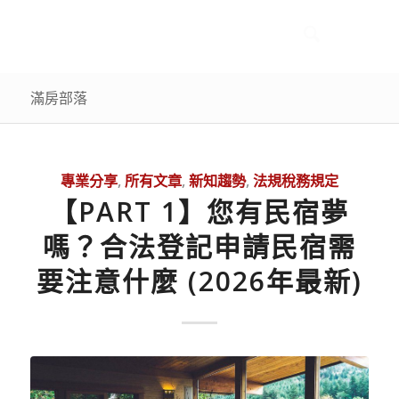
滿房部落
專業分享
,
所有文章
,
新知趨勢
,
法規稅務規定
【PART 1】您有民宿夢
嗎？合法登記申請民宿需
要注意什麼 (2026年最新)