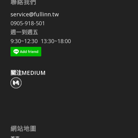
聯絡我們
service@fullinn.tw
0905-918-501
週一到週五
9:30~12:30 13:30~18:00
關注MEDIUM
網站地圖