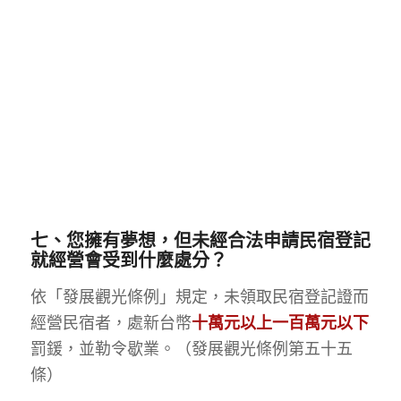
七、您擁有夢想，但未經合法申請民宿登記
就經營會受到什麼處分？
依「發展觀光條例」規定，未領取民宿登記證而
經營民宿者，處新台幣
十萬元以上一百萬元以下
罰鍰，並勒令歇業。（發展觀光條例第五十五
條）