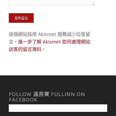
這個網站採用 Akismet 服務減少垃圾留
言。
進一步了解 Akismet 如何處理網站
訪客的留言資料
。
FOLLOW 滿房寶 FULLINN ON
FACEBOOK