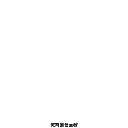
您可能會喜歡