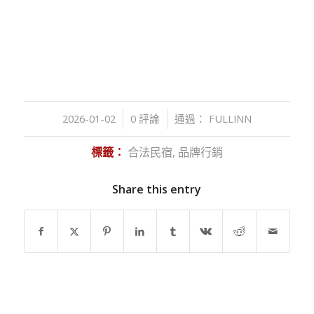
/
/
2026-01-02
0 評論
通過：
FULLINN
標籤：
合法民宿
,
品牌行銷
Share this entry