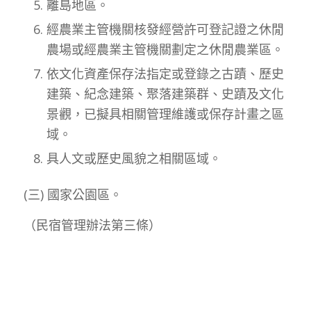
離島地區。
經農業主管機關核發經營許可登記證之休閒
農場或經農業主管機關劃定之休閒農業區。
依文化資產保存法指定或登錄之古蹟、歷史
建築、紀念建築、聚落建築群、史蹟及文化
景觀，已擬具相關管理維護或保存計畫之區
域。
具人文或歷史風貌之相關區域。
(三) 國家公園區。
（民宿管理辦法第三條）