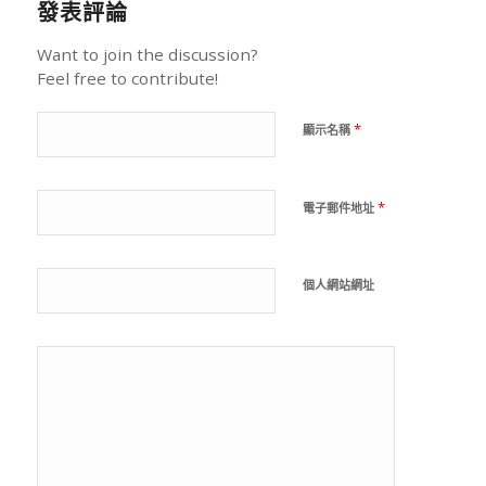
發表評論
Want to join the discussion?
Feel free to contribute!
*
顯示名稱
*
電子郵件地址
個人網站網址