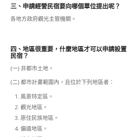
三、申請經營民宿要向哪個單位提出呢？
各地方政府觀光主管機關。
四、地區很重要，什麼地區才可以申請設置
民宿？
(一) 非都市土地。
(二) 都市計畫範圍內，且位於下列地區者：
風景特定區。
觀光地區。
原住民族地區。
偏遠地區。