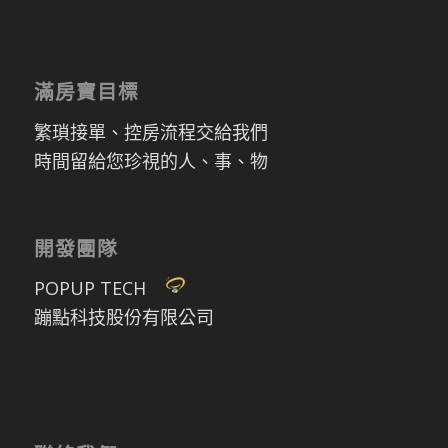
滿房寶目標
繁瑣接單、控房流程交給我們
時間留給您珍視的人、事、物
開發團隊
POPUP TECH
蹦點科技股份有限公司