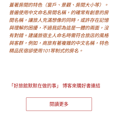
蓋著房間的特色（窗戶、景觀、房間大小等）。
普遍使用中文命名房間名稱，的確常有創意的房
間名稱，讓旅人充滿想像的同時，或許存在記憶
與理解的困擾，不過我認為這是一體的兩面，沒
有對錯。建議旅宿主人命名時需符合旅店的風格
與客群，例如，商旅有著複雜的中文名稱，特色
精品民宿卻使用101等制式的房名。
「好旅館默默在做的事」 博客來購好書連結
閱讀更多