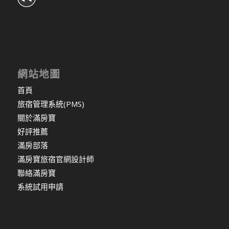
網站地圖
首頁
旅宿管理系統(PMS)
關於滿房寶
好評推薦
滿房部落
滿房寶旅宿官網設計師
聯絡滿房寶
系統試用申請