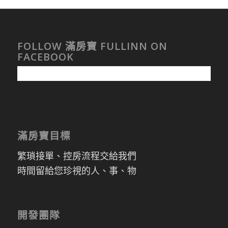
FOLLOW 滿房寶 FULLINN ON
FACEBOOK
滿房寶目標
繁瑣接單、控房流程交給我們
時間留給您珍視的人、事、物
開發團隊