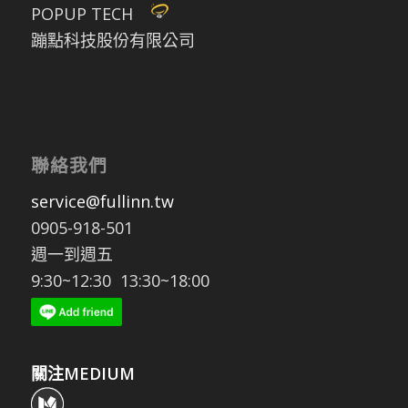
POPUP TECH
蹦點科技股份有限公司
聯絡我們
service@fullinn.tw
0905-918-501
週一到週五
9:30~12:30 13:30~18:00
關注MEDIUM