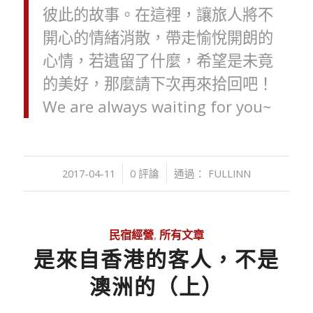
彼此的故事。在這裡，讓旅人將不
開心的情緒消散，帶走愉悅開朗的
心情，若遺留了什麼，希望是未竟
的美好，那麼請下次再來拾回吧！
We are always waiting for you~
/
/
2017-04-11
0 評論
通過：
FULLINN
民宿經營
,
所有文章
是來自香港的客人，不是
澳洲的（上）