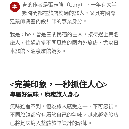
書的作者是張志強（Gary），一年有大半
本
數時間都在旅店度過的旅人，又具有國際
建築師與室內設計師的專業身分。
我是IChe，曾是三間民宿的主人，接待過上萬名
旅人，住過許多不同風格的國內外旅店，尤以日
本旅館、溫泉旅館為多。
<完美印象，一秒抓住人心>
專屬好氣味，療癒旅人身心
氣味雖看不到，但為旅人感受之一，不可忽視。
不同旅館都會有屬於自己的氣味，越來越多旅店
已將氣味納入整體旅館設計的環節。