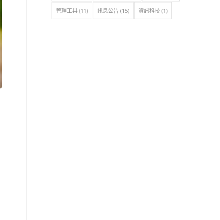
管理工具
(11)
訊息公告
(15)
資訊科技
(1)