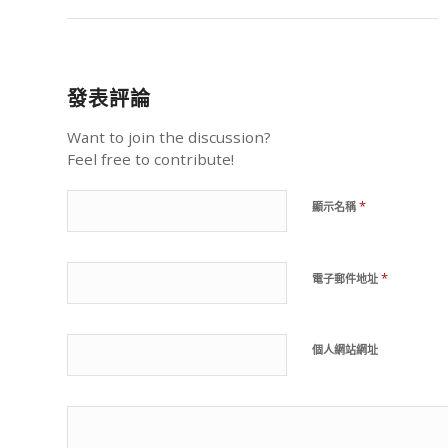
發表評論
Want to join the discussion?
Feel free to contribute!
*
顯示名稱
*
電子郵件地址
個人網站網址