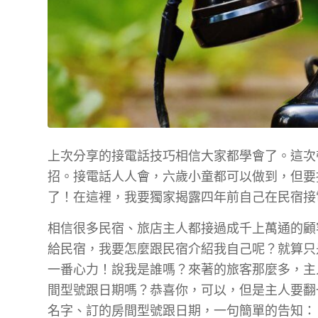
上次分享的接電話技巧相信大家都學會了。這次
招。接電話人人會，六歲小童都可以做到，但要
了！在這裡，我要獨家揭露四年前自己在民宿接
相信很多民宿、旅店主人都接過成千上萬通的顧
給民宿，我要怎麼跟民宿介紹我自己呢？就算只
一番心力！說我是誰嗎？來著的旅客那麼多，主
間型號跟日期嗎？恭喜你，可以，但是主人要翻
名字、訂的房間型號跟日期，一句簡單的告知：