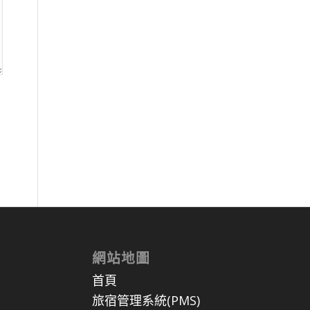
網站地圖
首頁
旅宿管理系統(PMS)