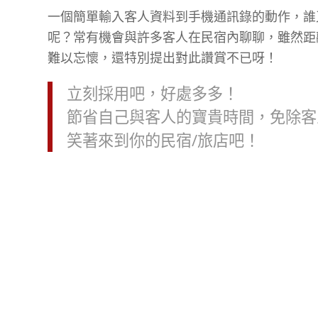
一個簡單輸入客人資料到手機通訊錄的動作，誰
呢？常有機會與許多客人在民宿內聊聊，雖然距
難以忘懷，還特別提出對此讚賞不已呀！
立刻採用吧，好處多多！
節省自己與客人的寶貴時間，免除客
笑著來到你的民宿/旅店吧！