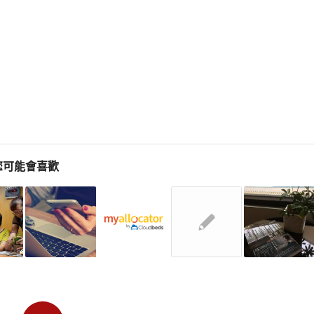
您可能會喜歡