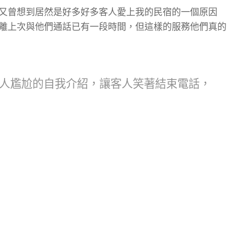
又曾想到居然是好多好多客人愛上我的民宿的一個原因
離上次與他們通話已有一段時間，但這樣的服務他們真的
人尷尬的自我介紹，讓客人笑著結束電話，