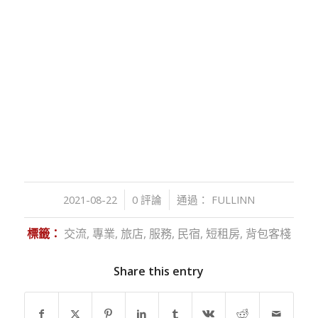
/
/
2021-08-22
0 評論
通過：
FULLINN
標籤：
交流
,
專業
,
旅店
,
服務
,
民宿
,
短租房
,
背包客棧
Share this entry