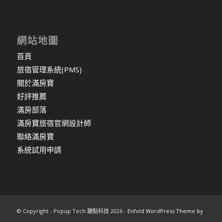
網站地圖
首頁
旅宿管理系統(PMS)
關於滿房寶
好評推薦
滿房部落
滿房寶旅宿官網設計師
聯絡滿房寶
系統試用申請
© Copyright - Popup Tech 蹦點科技 2026 -
Enfold WordPress Theme by