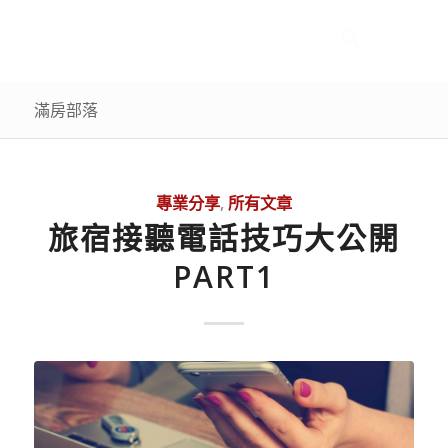
滿房部落
專業分享
,
所有文章
旅宿接聽電話技巧大公開
PART1