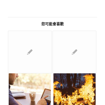
您可能會喜歡