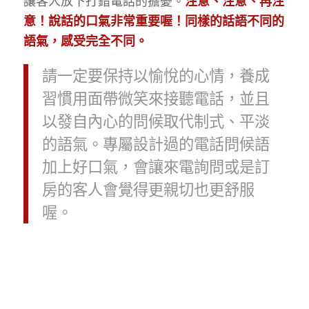
讓客人放下打錯電話的擔憂。
注意、注意、再注
意！說話的口氣非常重要喔！同樣的話語不同的
語氣，感受完全不同。
請一定要保持以愉悅的心情，養成
習慣用面帶微笑來接聽電話，並且
以發自內心的問候取代制式、平淡
的語氣。專屬設計過的電話問候語
加上好口氣，會讓來電詢問或是訂
房的客人會覺得更親切也更舒服
喔。