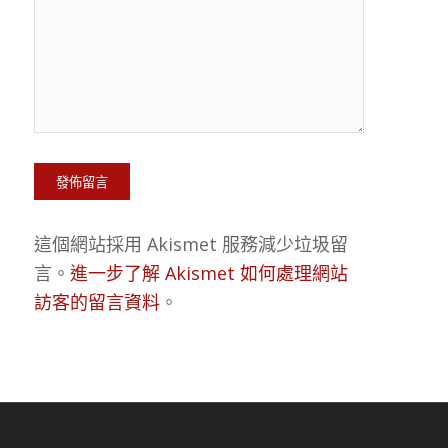
這個網站採用 Akismet 服務減少垃圾留
言。
進一步了解 Akismet 如何處理網站
訪客的留言資料
。