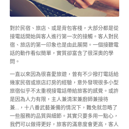
對於民宿、旅店、或是背包客棧，大部分都是從
接電話開始與客人進行第一次的接觸。客人對民
宿、旅店的第一印象也是由此展開。一個接聽電
話的動作看似簡單，實質卻富含了很深奧的學
問。
一直以來因為很喜愛旅遊，曾有不少撥打電話給
幾家民宿或旅店訂房的經驗，意外發現很多小型
旅宿似乎不太重視接電話帶給旅客的感覺。或許
是因為人力有限，主人兼清潔兼廚師兼接待
兼…，十八番武藝兼備的情況下，難免就忽略了
一些服務的品質與細節。其實只要多用一點心，
我們可以做得更好，旅客的滿意度會更高，客人