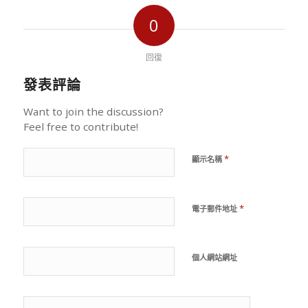
0
回復
發表評論
Want to join the discussion?
Feel free to contribute!
*
顯示名稱
*
電子郵件地址
個人網站網址