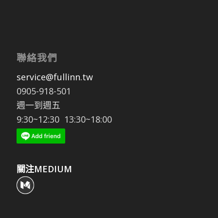
聯絡我們
service@fullinn.tw
0905-918-501
週一到週五
9:30~12:30 13:30~18:00
關注MEDIUM