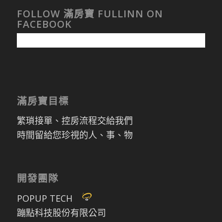
FOLLOW 滿房寶 FULLINN ON
FACEBOOK
滿房寶目標
繁瑣接單、控房流程交給我們
時間留給您珍視的人、事、物
開發團隊
POPUP TECH
蹦點科技股份有限公司