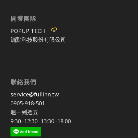
開發團隊
POPUP TECH
蹦點科技股份有限公司
聯絡我們
service@fullinn.tw
0905-918-501
週一到週五
9:30~12:30 13:30~18:00