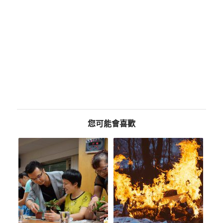
您可能會喜歡