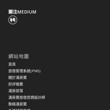
關注MEDIUM
網站地圖
首頁
旅宿管理系統(PMS)
關於滿房寶
好評推薦
滿房部落
滿房寶旅宿官網設計師
聯絡滿房寶