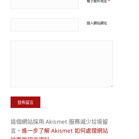
*
電子郵件地址
個人網站網址
這個網站採用 Akismet 服務減少垃圾留
言。
進一步了解 Akismet 如何處理網站