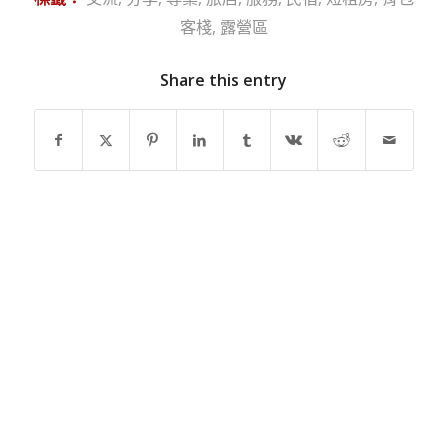
客棧
,
露營區
Share this entry