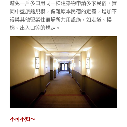
避免一戶多口用同一棟建築物申請多家民宿，實
同中型旅館規模，偏離原本民宿的定義，增加不
得與其他營業住宿場所共用設施，如走道、樓
梯、出入口等的規定。
不可不知～