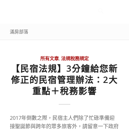
滿房部落
所有文章
,
法規稅務規定
【民宿法規】3分鐘給您新
修正的民宿管理辦法：2大
重點＋稅務影響
2017年倒數之際，民宿主人們除了忙碌準備迎
接聖誕節與跨年的眾多旅客外，請留意一下政府