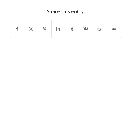
Share this entry