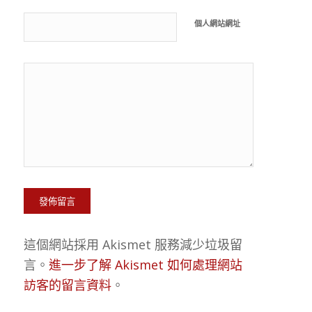
個人網站網址
這個網站採用 Akismet 服務減少垃圾留
言。
進一步了解 Akismet 如何處理網站
訪客的留言資料
。