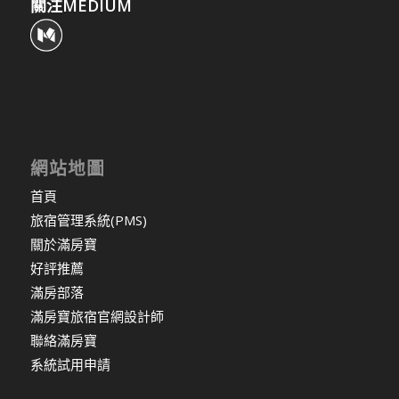
關注MEDIUM
網站地圖
首頁
旅宿管理系統(PMS)
關於滿房寶
好評推薦
滿房部落
滿房寶旅宿官網設計師
聯絡滿房寶
系統試用申請