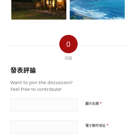
0
回復
發表評論
Want to join the discussion?
Feel free to contribute!
*
顯示名稱
*
電子郵件地址