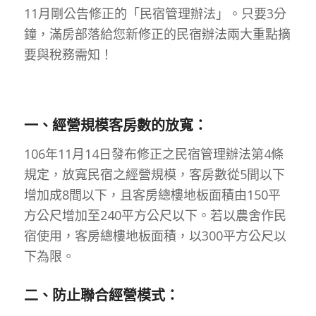
11月剛公告修正的「民宿管理辦法」。只要3分
鐘，滿房部落給您新修正的民宿辦法兩大重點摘
要與稅務需知！
一、經營規模客房數的放寬：
106年11月14日發布修正之民宿管理辦法第4條
規定，放寬民宿之經營規模，客房數從5間以下
增加成8間以下，且客房總樓地板面積由150平
方公尺增加至240平方公尺以下。若以農舍作民
宿使用，客房總樓地板面積，以300平方公尺以
下為限。
二、防止聯合經營模式：