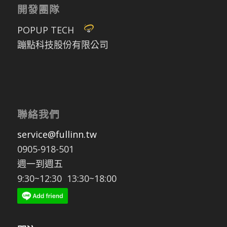
開發團隊
POPUP TECH
蹦點科技股份有限公司
聯絡我們
service@fullinn.tw
0905-918-501
週一到週五
9:30~12:30 13:30~18:00