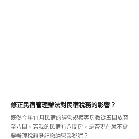
修正民宿管理辦法對民宿稅務的影響？
既然今年11月民宿的經營規模客房數從五間放寬
至八間。若我的民宿有八間房，是否現在就不需
要辦理稅籍登記繳納營業稅呢？