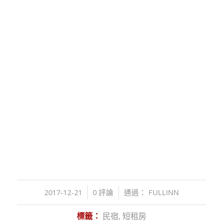
/
/
2017-12-21
0 評論
通過：
FULLINN
標籤：
民宿
,
短租房